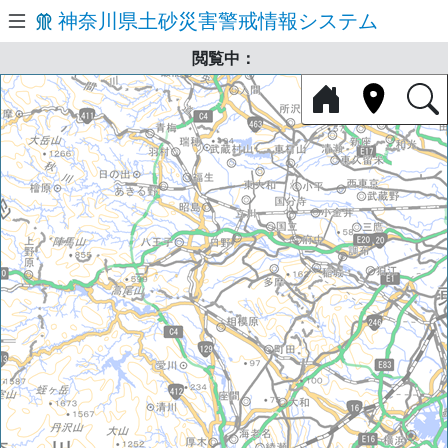
神奈川県土砂災害警戒情報システム
閲覧中：